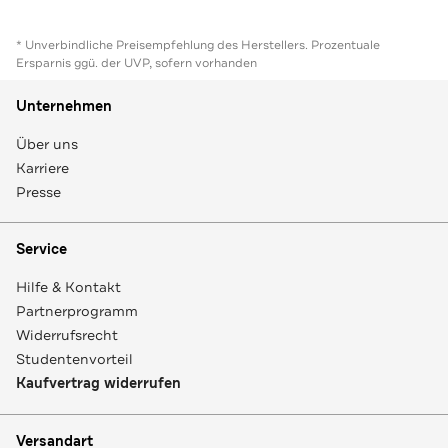
* Unverbindliche Preisempfehlung des Herstellers. Prozentuale
Ersparnis ggü. der UVP, sofern vorhanden
Unternehmen
Über uns
Karriere
Presse
Service
Hilfe & Kontakt
Partnerprogramm
Widerrufsrecht
Studentenvorteil
Kaufvertrag widerrufen
Versandart