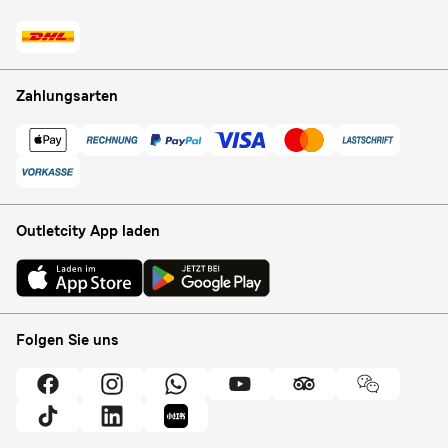
Zahlungsarten
Outletcity App laden
Folgen Sie uns