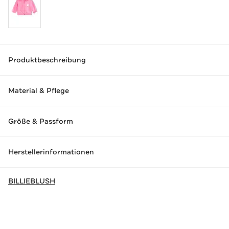
Produktbeschreibung
Material & Pflege
Größe & Passform
Herstellerinformationen
BILLIEBLUSH