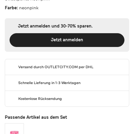
Farbe:
neonpink
Jetzt anmelden und 30-70% sparen.
Jetzt anmelden
Versand durch
OUTLETCITY.COM
per DHL
Schnelle Lieferung in 1-3 Werktagen
Kostenlose Rücksendung
Passende Artikel aus dem Set