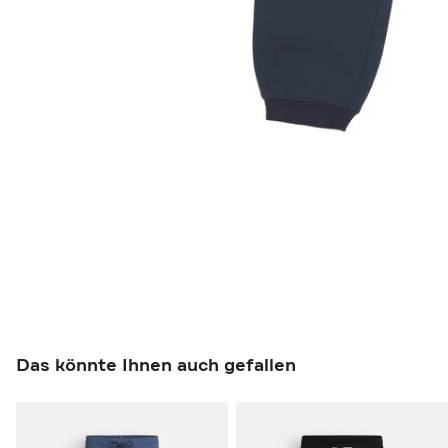
Das könnte Ihnen auch gefallen