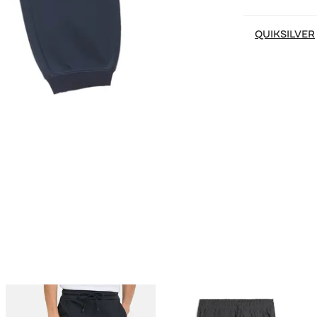
QUIKSILVER