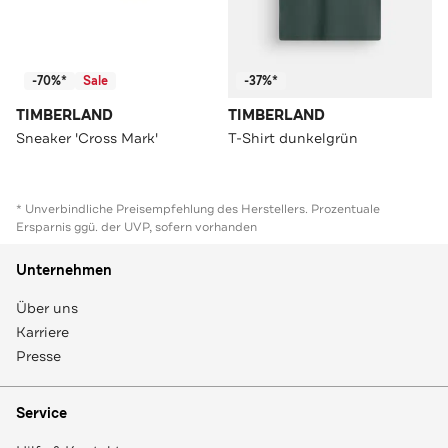
-70%*
Sale
-37%*
TIMBERLAND
TIMBERLAND
Sneaker 'Cross Mark'
T-Shirt dunkelgrün
* Unverbindliche Preisempfehlung des Herstellers. Prozentuale
Ersparnis ggü. der UVP, sofern vorhanden
Unternehmen
Über uns
Karriere
Presse
Service