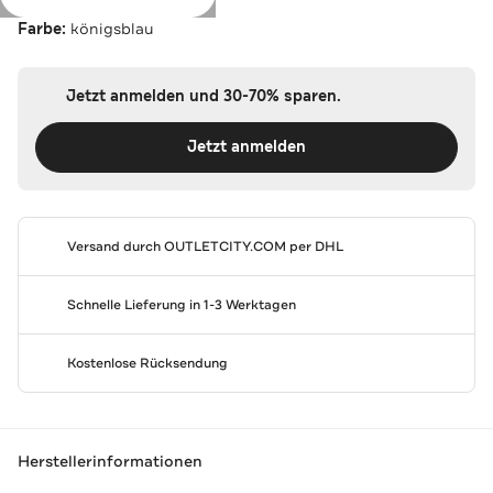
Farbe:
königsblau
Jetzt anmelden und 30-70% sparen.
Jetzt anmelden
Versand durch
OUTLETCITY.COM
per DHL
Schnelle Lieferung in 1-3 Werktagen
Kostenlose Rücksendung
Herstellerinformationen