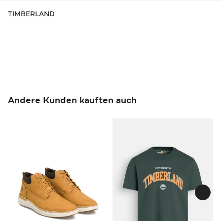
TIMBERLAND
Andere Kunden kauften auch