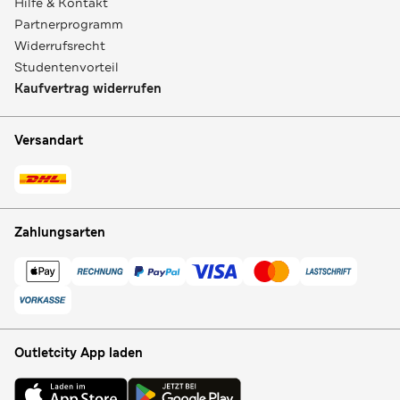
Hilfe & Kontakt
Partnerprogramm
Widerrufsrecht
Studentenvorteil
Kaufvertrag widerrufen
Versandart
Zahlungsarten
Outletcity App laden