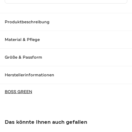
Produktbeschreibung
Material & Pflege
Größe & Passform
Herstellerinformationen
BOSS GREEN
Das könnte Ihnen auch gefallen