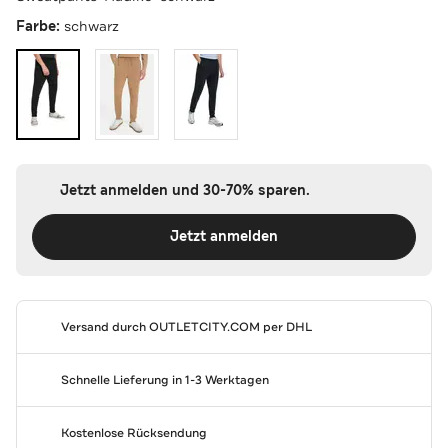
Farbe:
schwarz
Jetzt anmelden und 30-70% sparen.
Jetzt anmelden
Versand durch
OUTLETCITY.COM
per DHL
Schnelle Lieferung in 1-3 Werktagen
Kostenlose Rücksendung