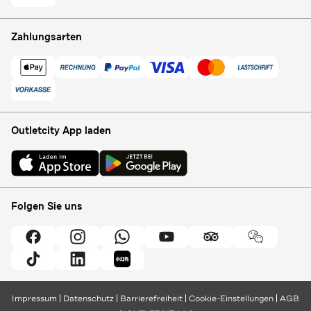
Zahlungsarten
Outletcity App laden
Folgen Sie uns
Impressum
Datenschutz
Barrierefreiheit
Cookie-Einstellungen
AGB