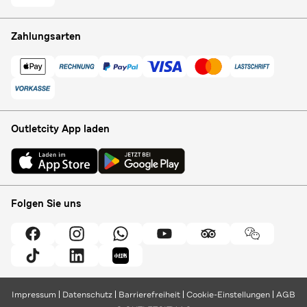
Zahlungsarten
Outletcity App laden
Folgen Sie uns
Impressum
Datenschutz
Barrierefreiheit
Cookie-Einstellungen
AGB