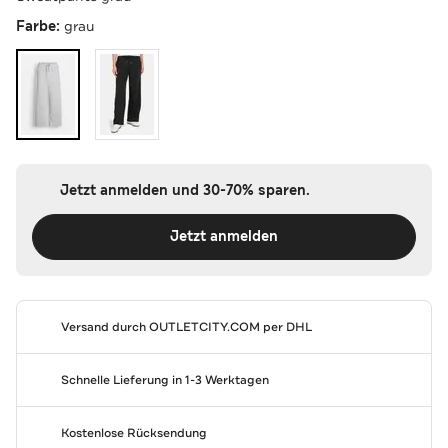
Farbe:
grau
Jetzt anmelden und 30-70% sparen.
Jetzt anmelden
Versand durch
OUTLETCITY.COM
per DHL
Schnelle Lieferung in 1-3 Werktagen
Kostenlose Rücksendung