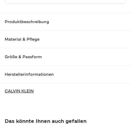
Produktbeschreibung
Material & Pflege
Größe & Passform
Herstellerinformationen
CALVIN KLEIN
Das könnte Ihnen auch gefallen