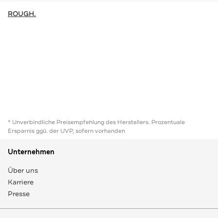
ROUGH.
* Unverbindliche Preisempfehlung des Herstellers. Prozentuale
Ersparnis ggü. der UVP, sofern vorhanden
Unternehmen
Über uns
Karriere
Presse