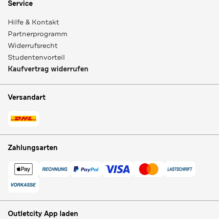
Service
Hilfe & Kontakt
Partnerprogramm
Widerrufsrecht
Studentenvorteil
Kaufvertrag widerrufen
Versandart
Zahlungsarten
Outletcity App laden