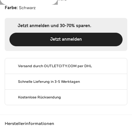
Farbe:
Schwarz
Jetzt anmelden und 30-70% sparen.
Jetzt anmelden
Versand durch
OUTLETCITY.COM
per DHL
Schnelle Lieferung in 3-5 Werktagen
Kostenlose Rücksendung
Herstellerinformationen