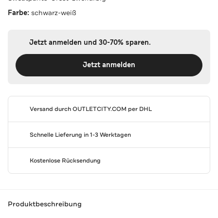
Farbe:
schwarz-weiß
Jetzt anmelden und 30-70% sparen.
Jetzt anmelden
Versand durch
OUTLETCITY.COM
per DHL
Schnelle Lieferung in 1-3 Werktagen
Kostenlose Rücksendung
Produktbeschreibung