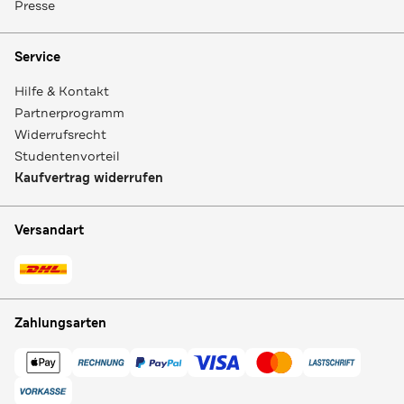
Presse
Service
Hilfe & Kontakt
Partnerprogramm
Widerrufsrecht
Studentenvorteil
Kaufvertrag widerrufen
Versandart
Zahlungsarten