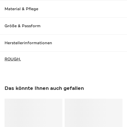
Material & Pflege
Größe & Passform
Herstellerinformationen
ROUGH.
Das könnte Ihnen auch gefallen