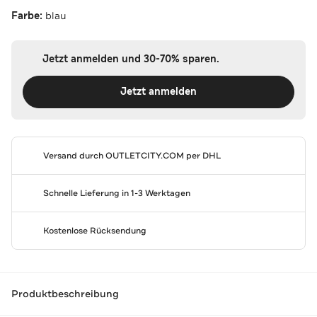
Farbe:
blau
Jetzt anmelden und 30-70% sparen.
Jetzt anmelden
Versand durch
OUTLETCITY.COM
per DHL
Schnelle Lieferung in 1-3 Werktagen
Kostenlose Rücksendung
Produktbeschreibung