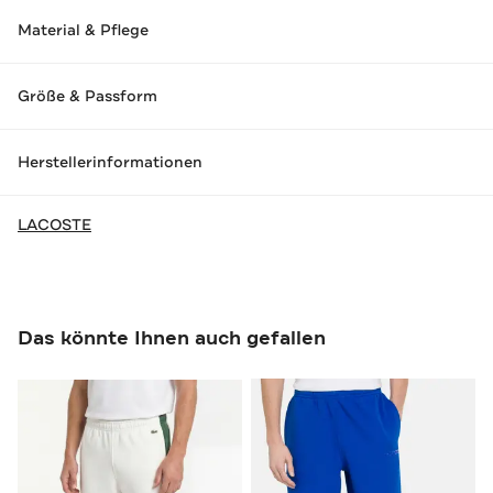
Material & Pflege
Größe & Passform
Herstellerinformationen
LACOSTE
Das könnte Ihnen auch gefallen