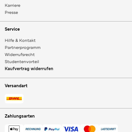
Karriere
Presse
Service
Hilfe & Kontakt
Partnerprogramm
Widerrufsrecht
Studentenvorteil
Kaufvertrag widerrufen
Versandart
Zahlungsarten