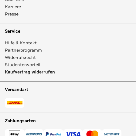
Karriere
Presse
Service
Hilfe & Kontakt
Partnerprogramm
Widerrufsrecht
Studentenvorteil
Kaufvertrag widerrufen
Versandart
Zahlungsarten