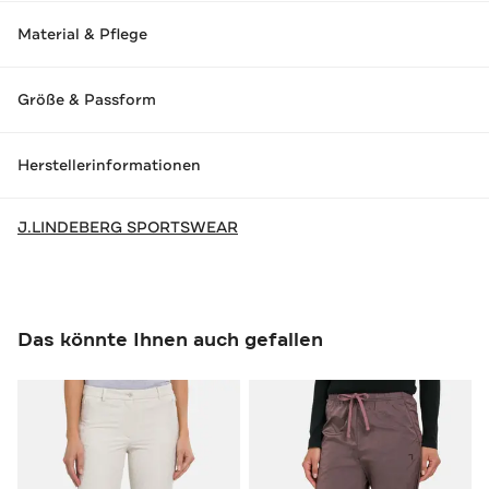
Material & Pflege
Größe & Passform
Herstellerinformationen
J.LINDEBERG SPORTSWEAR
Das könnte Ihnen auch gefallen