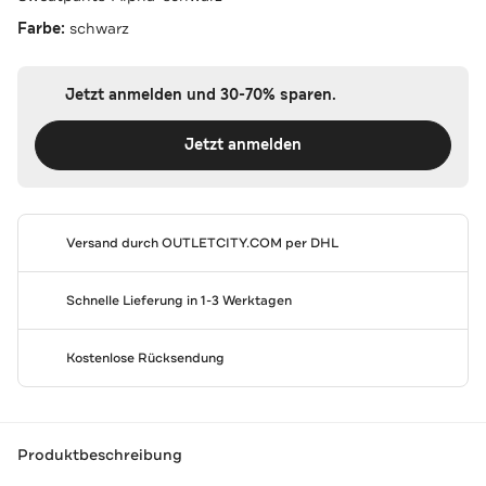
Farbe:
schwarz
Jetzt anmelden und 30-70% sparen.
Jetzt anmelden
Versand durch
OUTLETCITY.COM
per DHL
Schnelle Lieferung in 1-3 Werktagen
Kostenlose Rücksendung
Produktbeschreibung