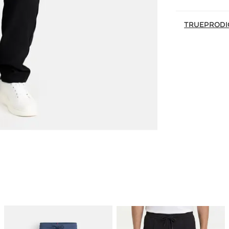
TRUEPRODI