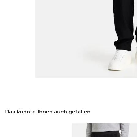
Das könnte Ihnen auch gefallen