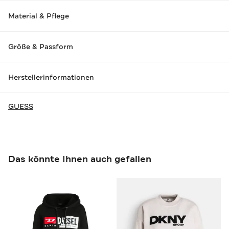
Material & Pflege
Größe & Passform
Herstellerinformationen
GUESS
Das könnte Ihnen auch gefallen