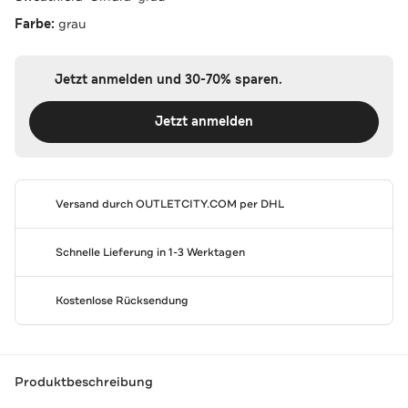
Farbe:
grau
Jetzt anmelden und 30-70% sparen.
Jetzt anmelden
Versand durch
OUTLETCITY.COM
per DHL
Schnelle Lieferung in 1-3 Werktagen
Kostenlose Rücksendung
Produktbeschreibung