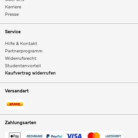
Karriere
Presse
Service
Hilfe & Kontakt
Partnerprogramm
Widerrufsrecht
Studentenvorteil
Kaufvertrag widerrufen
Versandart
Zahlungsarten