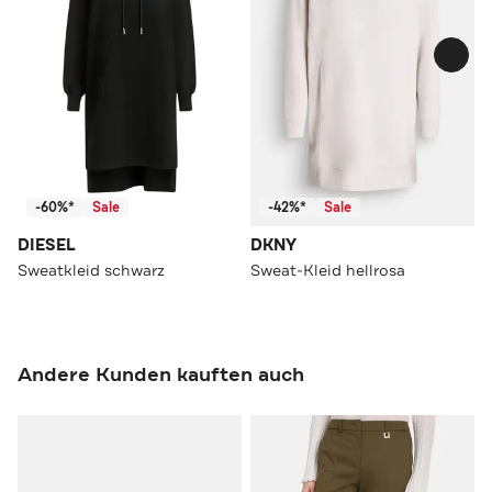
-60%*
Sale
-42%*
Sale
DIESEL
DKNY
Sweatkleid schwarz
Sweat-Kleid hellrosa
Andere Kunden kauften auch