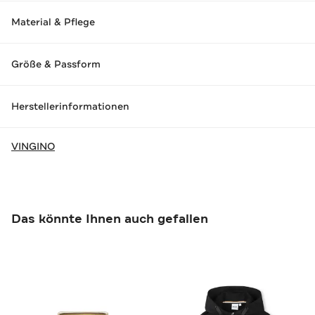
Material & Pflege
Größe & Passform
Herstellerinformationen
VINGINO
Das könnte Ihnen auch gefallen