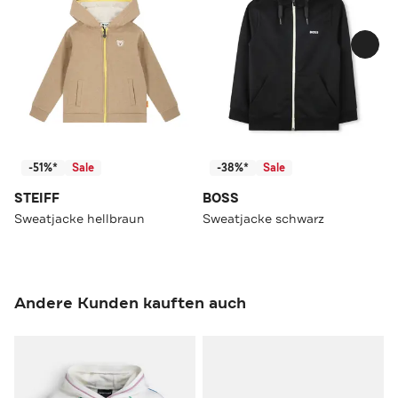
-51%*
Sale
-38%*
Sale
STEIFF
BOSS
Sweatjacke hellbraun
Sweatjacke schwarz
Andere Kunden kauften auch