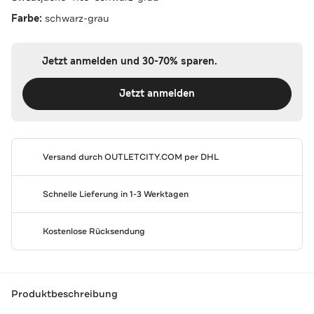
Farbe:
schwarz-grau
Jetzt anmelden und 30-70% sparen.
Jetzt anmelden
Versand durch
OUTLETCITY.COM
per DHL
Schnelle Lieferung in 1-3 Werktagen
Kostenlose Rücksendung
Produktbeschreibung