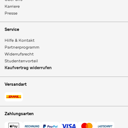
Karriere
Presse
Service
Hilfe & Kontakt
Partnerprogramm
Widerrufsrecht
Studentenvorteil
Kaufvertrag widerrufen
Versandart
Zahlungsarten