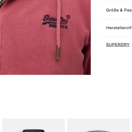
Größe & Pas
Herstellerin
SUPERDRY