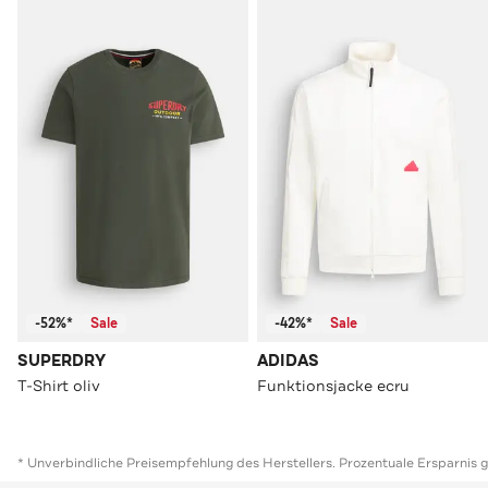
-52%*
Sale
-42%*
Sale
SUPERDRY
ADIDAS
T-Shirt oliv
Funktionsjacke ecru
* Unverbindliche Preisempfehlung des Herstellers. Prozentuale Ersparnis 