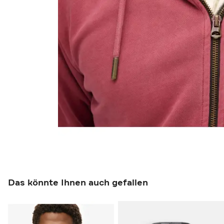
Das könnte Ihnen auch gefallen