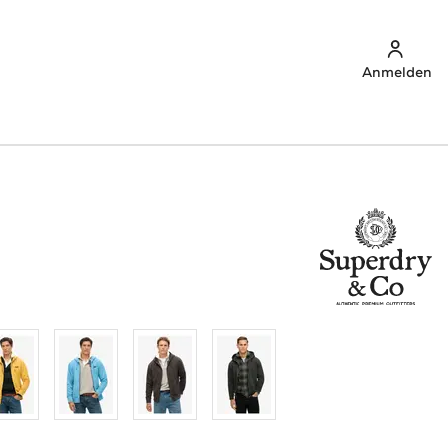
Anmelden