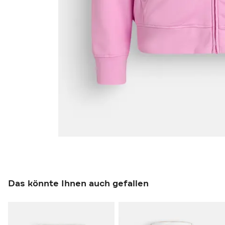
Das könnte Ihnen auch gefallen