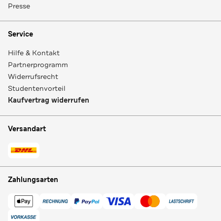
Presse
Service
Hilfe & Kontakt
Partnerprogramm
Widerrufsrecht
Studentenvorteil
Kaufvertrag widerrufen
Versandart
Zahlungsarten