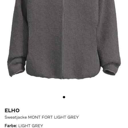
ELHO
Sweatjacke MONT FORT LIGHT GREY
Farbe:
LIGHT GREY