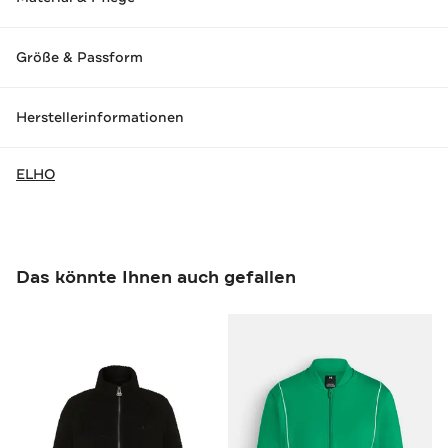
Größe & Passform
Herstellerinformationen
ELHO
Das könnte Ihnen auch gefallen