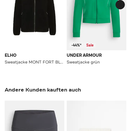
-44%*
Sale
ELHO
UNDER ARMOUR
Sweatjacke MONT FORT BLACK
Sweatjacke grün
Andere Kunden kauften auch