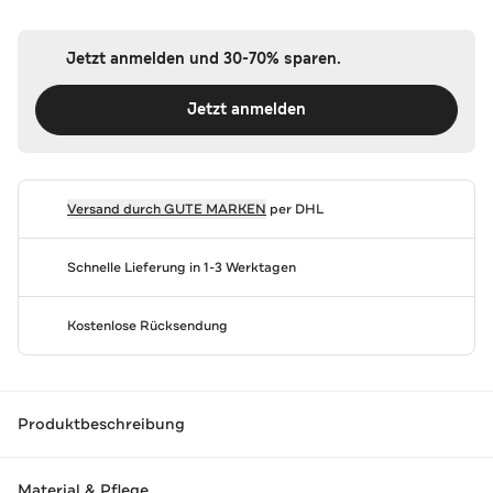
Jetzt anmelden und 30-70% sparen.
Jetzt anmelden
Versand durch
GUTE MARKEN
per DHL
Schnelle Lieferung in 1-3 Werktagen
Kostenlose Rücksendung
Produktbeschreibung
Material & Pflege