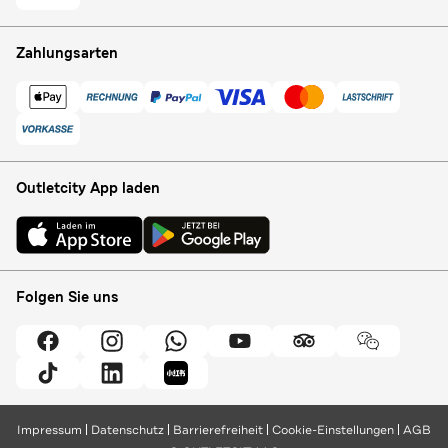
Zahlungsarten
Outletcity App laden
Folgen Sie uns
Impressum
Datenschutz
Barrierefreiheit
Cookie-Einstellungen
AGB