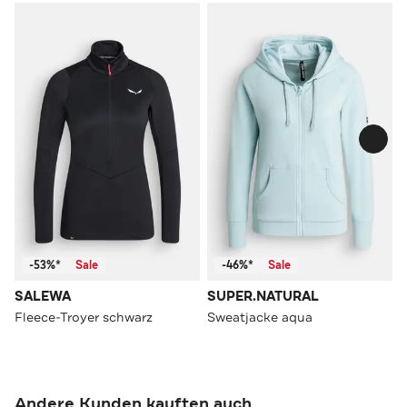
-53%*
Sale
-46%*
Sale
SALEWA
SUPER.NATURAL
Fleece-Troyer schwarz
Sweatjacke aqua
Andere Kunden kauften auch