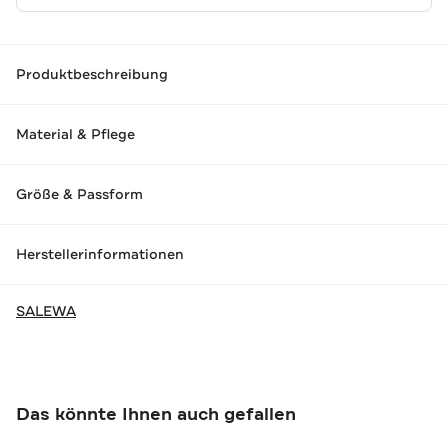
Produktbeschreibung
Material & Pflege
Größe & Passform
Herstellerinformationen
SALEWA
Das könnte Ihnen auch gefallen