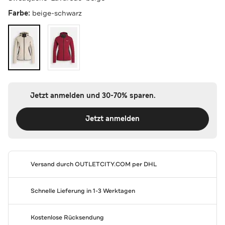
Farbe:
beige-schwarz
Jetzt anmelden und 30-70% sparen.
Jetzt anmelden
Versand durch
OUTLETCITY.COM
per DHL
Schnelle Lieferung in 1-3 Werktagen
Kostenlose Rücksendung