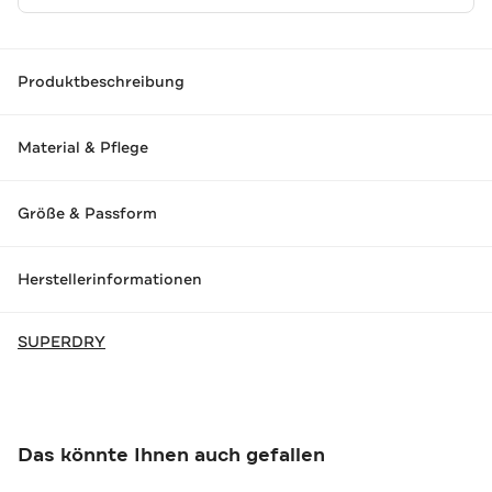
Produktbeschreibung
Material & Pflege
Größe & Passform
Herstellerinformationen
SUPERDRY
Das könnte Ihnen auch gefallen