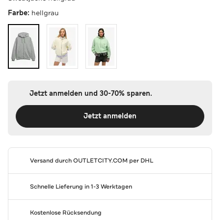
Farbe:
hellgrau
Jetzt anmelden und 30-70% sparen.
Jetzt anmelden
Versand durch
OUTLETCITY.COM
per DHL
Schnelle Lieferung in 1-3 Werktagen
Kostenlose Rücksendung