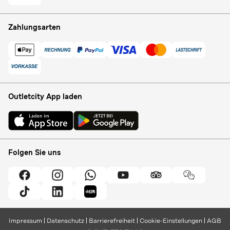
Zahlungsarten
Outletcity App laden
Folgen Sie uns
Impressum
Datenschutz
Barrierefreiheit
Cookie-Einstellungen
AGB