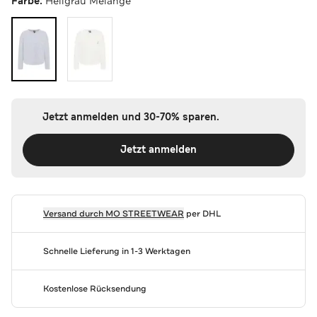
Farbe:
Hellgrau Melange
Jetzt anmelden und 30-70% sparen.
Jetzt anmelden
Versand durch
MO STREETWEAR
per DHL
Schnelle Lieferung in 1-3 Werktagen
Kostenlose Rücksendung