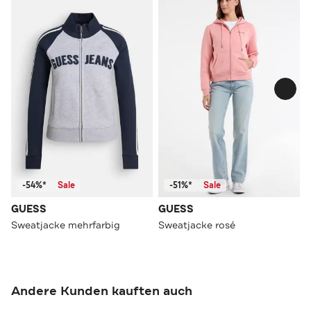
-54%*
Sale
-51%*
Sale
GUESS
GUESS
Sweatjacke mehrfarbig
Sweatjacke rosé
Andere Kunden kauften auch