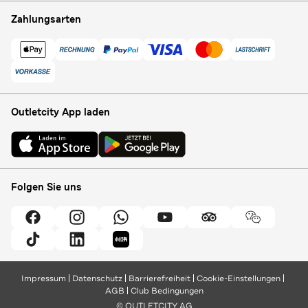
Zahlungsarten
Outletcity App laden
Folgen Sie uns
Impressum
Datenschutz
Barrierefreiheit
Cookie-Einstellungen
AGB
Club Bedingungen
© OUTLETCITY AG