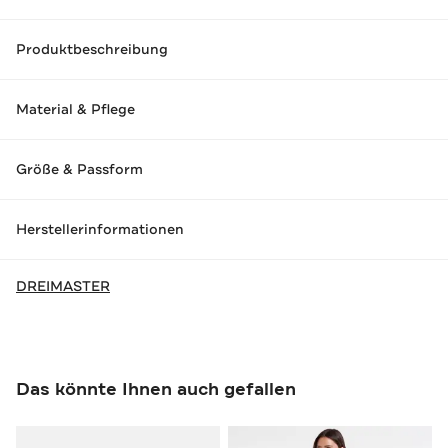
Produktbeschreibung
Material & Pflege
Größe & Passform
Herstellerinformationen
DREIMASTER
Das könnte Ihnen auch gefallen