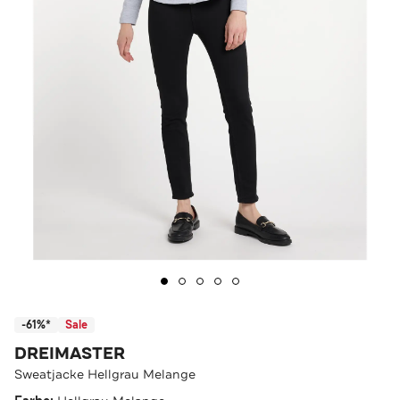
-61%*
Sale
DREIMASTER
Sweatjacke Hellgrau Melange