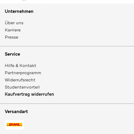
Unternehmen
Über uns
Karriere
Presse
Service
Hilfe & Kontakt
Partnerprogramm
Widerrufsrecht
Studentenvorteil
Kaufvertrag widerrufen
Versandart