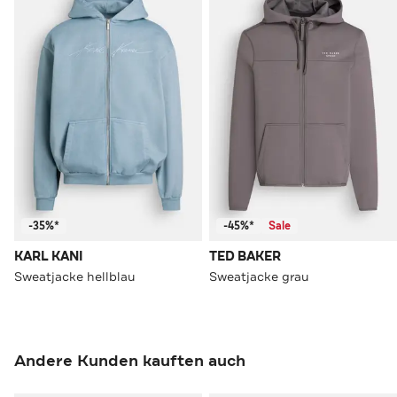
-35%*
-45%*
Sale
KARL KANI
TED BAKER
Sweatjacke hellblau
Sweatjacke grau
Andere Kunden kauften auch