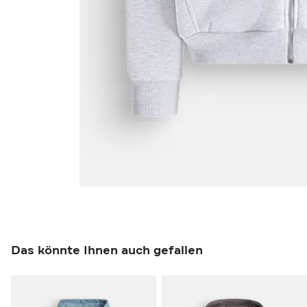
Das könnte Ihnen auch gefallen