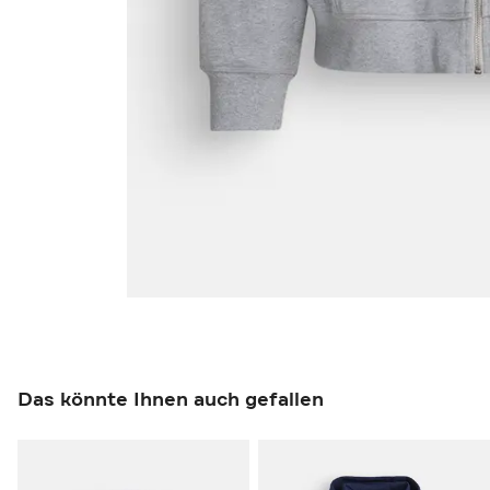
Das könnte Ihnen auch gefallen