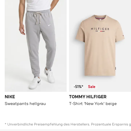
-51%*
Sale
NIKE
TOMMY HILFIGER
Sweatpants hellgrau
T-Shirt 'New York' beige
* Unverbindliche Preisempfehlung des Herstellers. Prozentuale Ersparnis 