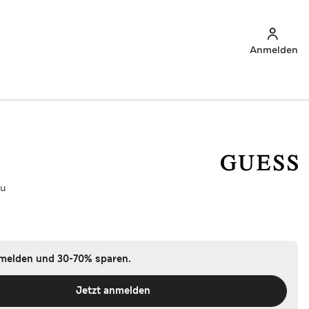
Anmelden
au
nmelden und 30-70% sparen.
Jetzt anmelden