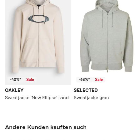
-40%*
Sale
-68%*
Sale
OAKLEY
SELECTED
Sweatjacke 'New Ellipse' sand
Sweatjacke grau
Andere Kunden kauften auch