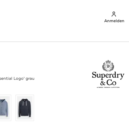
Anmelden
sential Logo' grau