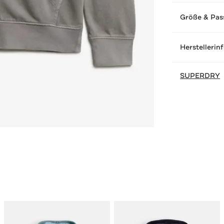
Größe & Pas
Herstellerin
SUPERDRY