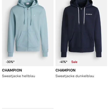
-30%*
-41%*
Sale
CHAMPION
CHAMPION
Sweatjacke hellblau
Sweatjacke dunkelblau