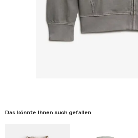
Das könnte Ihnen auch gefallen