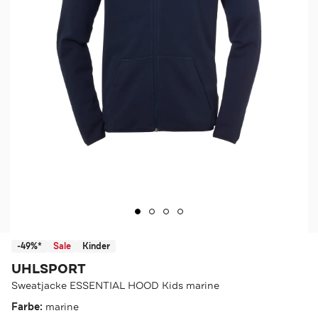
-49%*
Sale
Kinder
UHLSPORT
Sweatjacke ESSENTIAL HOOD Kids marine
Farbe:
marine