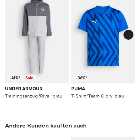
-41%*
Sale
-36%*
UNDER ARMOUR
PUMA
Trainingsanzug 'Rival' grau
T-Shirt 'Team Glory' blau
Andere Kunden kauften auch