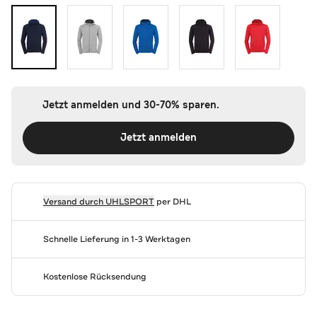
Jetzt anmelden und 30-70% sparen.
Jetzt anmelden
Versand durch
UHLSPORT
per DHL
Schnelle Lieferung in 1-3 Werktagen
Kostenlose Rücksendung