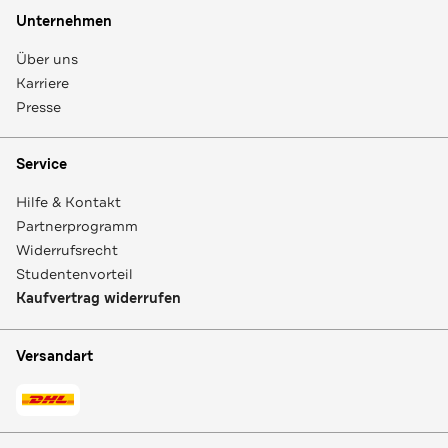
Unternehmen
Über uns
Karriere
Presse
Service
Hilfe & Kontakt
Partnerprogramm
Widerrufsrecht
Studentenvorteil
Kaufvertrag widerrufen
Versandart