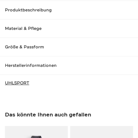
Produktbeschreibung
Material & Pflege
Größe & Passform
Herstellerinformationen
UHLSPORT
Das könnte Ihnen auch gefallen