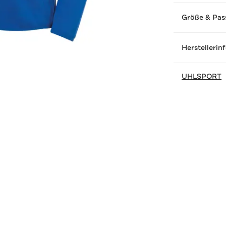
Größe & Pas
Herstellerin
UHLSPORT