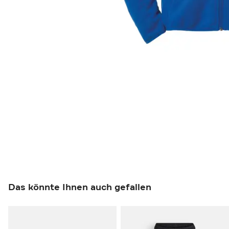
Das könnte Ihnen auch gefallen