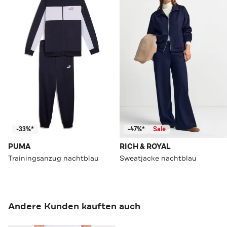
-33%*
-47%*
Sale
PUMA
RICH & ROYAL
Trainingsanzug nachtblau
Sweatjacke nachtblau
Andere Kunden kauften auch