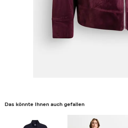
Das könnte Ihnen auch gefallen