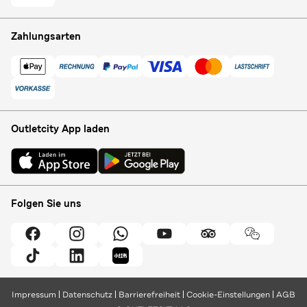
Zahlungsarten
Outletcity App laden
Folgen Sie uns
Impressum
Datenschutz
Barrierefreiheit
Cookie-Einstellungen
AGB