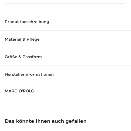
Produktbeschreibung
Material & Pflege
Größe & Passform
Herstellerinformationen
MARC O'POLO
Das könnte Ihnen auch gefallen