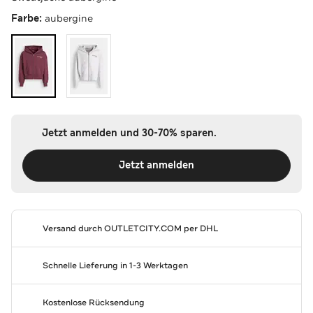
Farbe:
aubergine
Jetzt anmelden und 30-70% sparen.
Jetzt anmelden
Versand durch
OUTLETCITY.COM
per DHL
Schnelle Lieferung in 1-3 Werktagen
Kostenlose Rücksendung