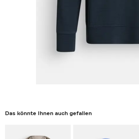
Das könnte Ihnen auch gefallen