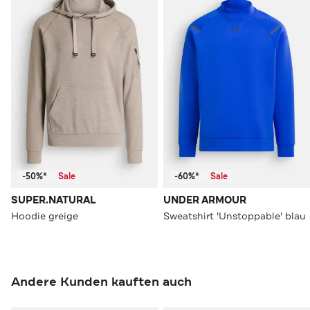
-50%*
Sale
-60%*
Sale
SUPER.NATURAL
UNDER ARMOUR
Hoodie greige
Sweatshirt 'Unstoppable' blau
Andere Kunden kauften auch