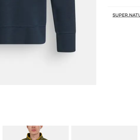
SUPER.NAT