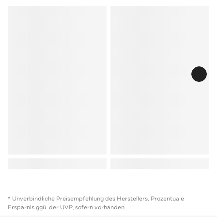
* Unverbindliche Preisempfehlung des Herstellers. Prozentuale
Ersparnis ggü. der UVP, sofern vorhanden