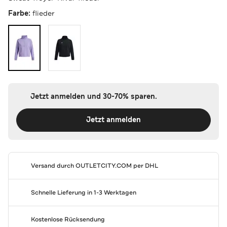
Farbe:
flieder
Jetzt anmelden und 30-70% sparen.
Jetzt anmelden
Versand durch
OUTLETCITY.COM
per DHL
Schnelle Lieferung in 1-3 Werktagen
Kostenlose Rücksendung