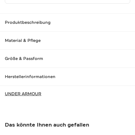
Produktbeschreibung
Material & Pflege
Größe & Passform
Herstellerinformationen
UNDER ARMOUR
Das könnte Ihnen auch gefallen