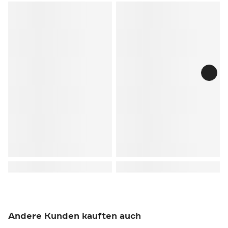
Andere Kunden kauften auch