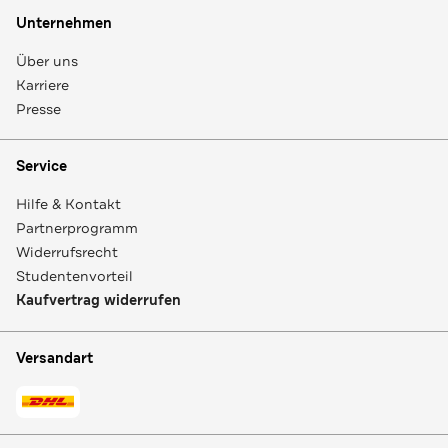
Unternehmen
Über uns
Karriere
Presse
Service
Hilfe & Kontakt
Partnerprogramm
Widerrufsrecht
Studentenvorteil
Kaufvertrag widerrufen
Versandart