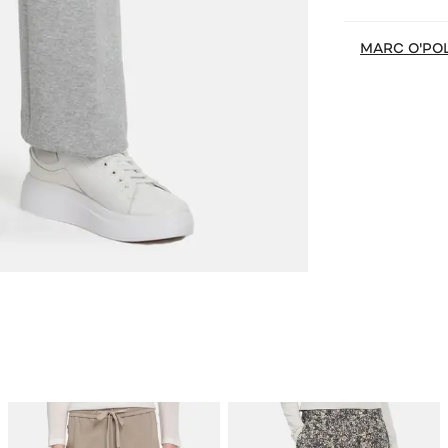
MARC O'PO