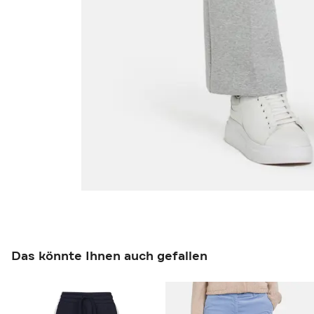
Das könnte Ihnen auch gefallen