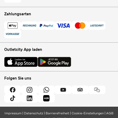
Zahlungsarten
Outletcity App laden
Folgen Sie uns
Impressum
Datenschutz
Barrierefreiheit
Cookie-Einstellungen
AGB