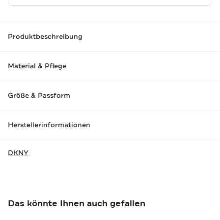
Produktbeschreibung
Material & Pflege
Größe & Passform
Herstellerinformationen
DKNY
Das könnte Ihnen auch gefallen