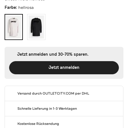
Farbe:
hellrosa
Jetzt anmelden und 30-70% sparen.
Jetzt anmelden
Versand durch
OUTLETCITY.COM
per DHL
Schnelle Lieferung in 1-3 Werktagen
Kostenlose Rücksendung