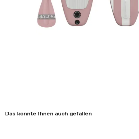
Das könnte Ihnen auch gefallen