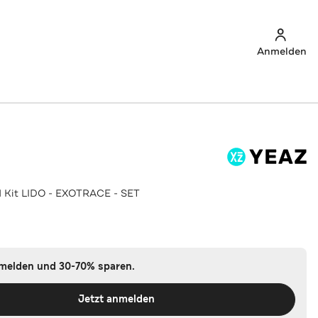
Anmelden
 Kit LIDO - EXOTRACE - SET
nmelden und 30-70% sparen.
Jetzt anmelden