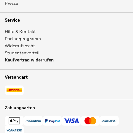
Presse
Service
Hilfe & Kontakt
Partnerprogramm
Widerrufsrecht
Studentenvorteil
Kaufvertrag widerrufen
Versandart
Zahlungsarten