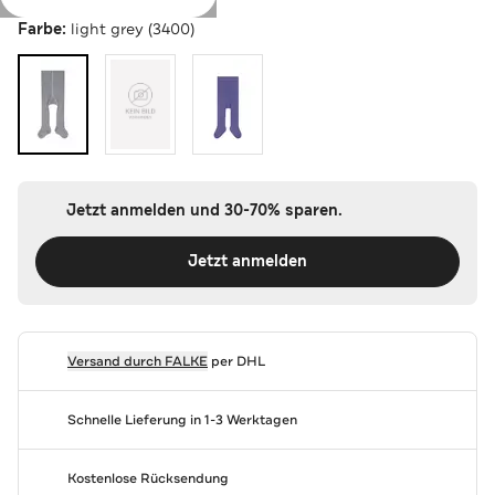
Farbe:
light grey (3400)
Jetzt anmelden und 30-70% sparen.
Jetzt anmelden
Versand durch
FALKE
per DHL
Schnelle Lieferung in 1-3 Werktagen
Kostenlose Rücksendung