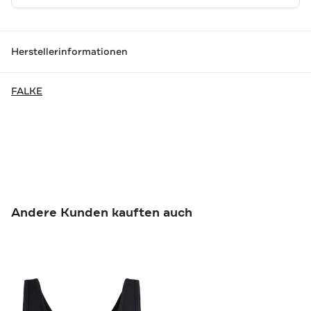
Herstellerinformationen
FALKE
Andere Kunden kauften auch