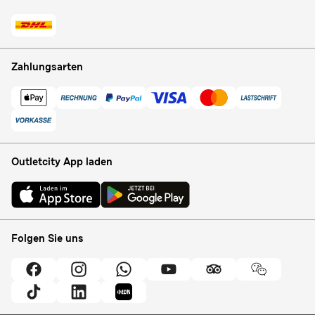
Zahlungsarten
Outletcity App laden
Folgen Sie uns