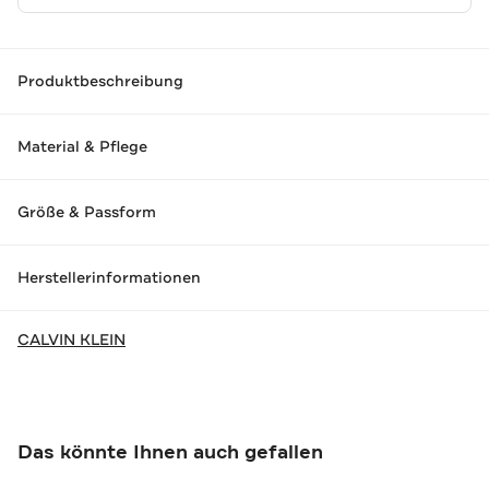
Produktbeschreibung
Material & Pflege
Größe & Passform
Herstellerinformationen
CALVIN KLEIN
Das könnte Ihnen auch gefallen