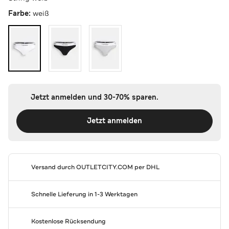
Farbe:
weiß
Jetzt anmelden und 30-70% sparen.
Jetzt anmelden
Versand durch
OUTLETCITY.COM
per DHL
Schnelle Lieferung in 1-3 Werktagen
Kostenlose Rücksendung