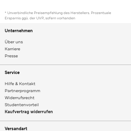
* Unverbindliche Preisempfehlung des Herstellers. Prozentuale
Ersparnis ggü. der UVP, sofern vorhanden
Unternehmen
Über uns
Karriere
Presse
Service
Hilfe & Kontakt
Partnerprogramm
Widerrufsrecht
Studentenvorteil
Kaufvertrag widerrufen
Versandart