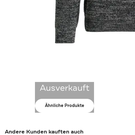
Ausverkauft
Ähnliche Produkte
Andere Kunden kauften auch