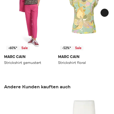
-60%*
Sale
-52%*
Sale
MARC CAIN
MARC CAIN
Strickshirt gemustert
Strickshirt floral
Andere Kunden kauften auch