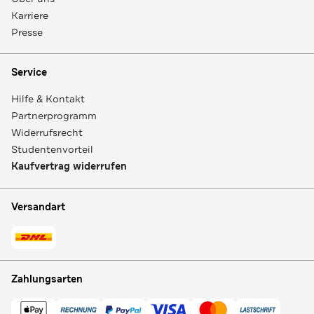
Karriere
Presse
Service
Hilfe & Kontakt
Partnerprogramm
Widerrufsrecht
Studentenvorteil
Kaufvertrag widerrufen
Versandart
Zahlungsarten