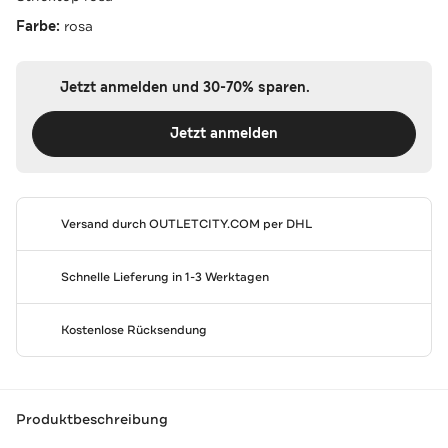
Farbe:
rosa
Jetzt anmelden und 30-70% sparen.
Jetzt anmelden
Versand durch
OUTLETCITY.COM
per DHL
Schnelle Lieferung in 1-3 Werktagen
Kostenlose Rücksendung
Produktbeschreibung