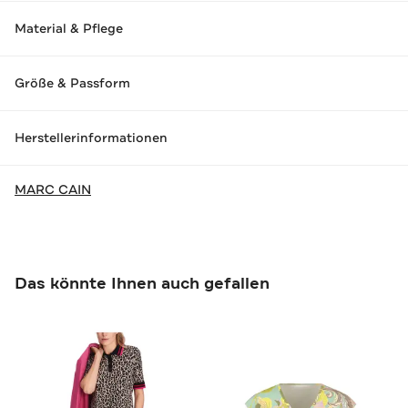
Material & Pflege
Größe & Passform
Herstellerinformationen
MARC CAIN
Das könnte Ihnen auch gefallen