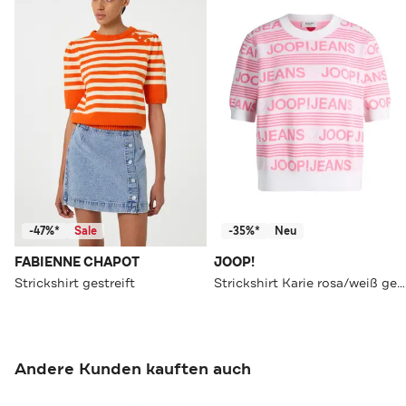
-47%*
Sale
-35%*
Neu
FABIENNE CHAPOT
JOOP!
Strickshirt gestreift
Strickshirt Karie rosa/weiß gemustert
Andere Kunden kauften auch