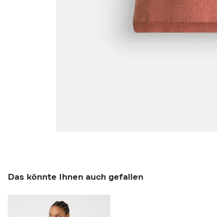
Das könnte Ihnen auch gefallen