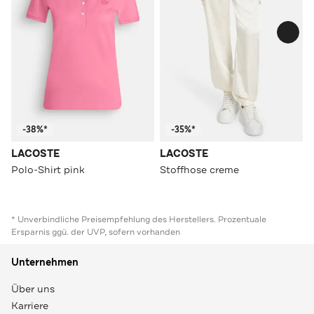
-38%*
-35%*
LACOSTE
LACOSTE
Polo-Shirt pink
Stoffhose creme
* Unverbindliche Preisempfehlung des Herstellers. Prozentuale
Ersparnis ggü. der UVP, sofern vorhanden
Unternehmen
Über uns
Karriere