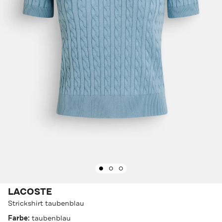
LACOSTE
Strickshirt taubenblau
Farbe:
taubenblau