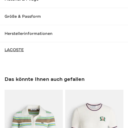
Größe & Passform
Herstellerinformationen
LACOSTE
Das könnte Ihnen auch gefallen