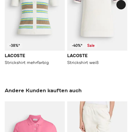
-38%*
-40%*
Sale
LACOSTE
LACOSTE
Strickshirt mehrfarbig
Strickshirt weiß
Andere Kunden kauften auch