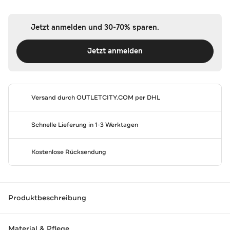
Jetzt anmelden und 30-70% sparen.
Jetzt anmelden
Versand durch
OUTLETCITY.COM
per DHL
Schnelle Lieferung in 1-3 Werktagen
Kostenlose Rücksendung
Produktbeschreibung
Material & Pflege