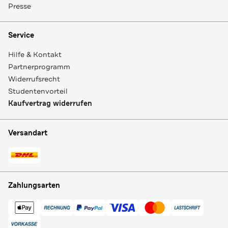
Presse
Service
Hilfe & Kontakt
Partnerprogramm
Widerrufsrecht
Studentenvorteil
Kaufvertrag widerrufen
Versandart
Zahlungsarten