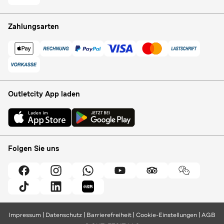
Zahlungsarten
Outletcity App laden
Folgen Sie uns
Impressum
Datenschutz
Barrierefreiheit
Cookie-Einstellungen
AGB