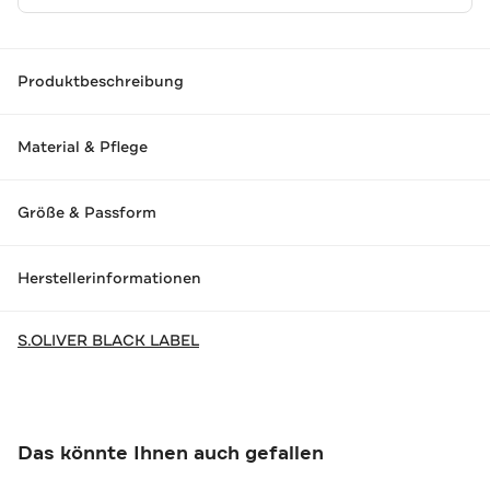
Produktbeschreibung
Material & Pflege
Größe & Passform
Herstellerinformationen
S.OLIVER BLACK LABEL
Das könnte Ihnen auch gefallen