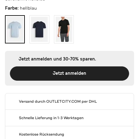
Farbe:
hellblau
Jetzt anmelden und 30-70% sparen.
Jetzt anmelden
Versand durch
OUTLETCITY.COM
per DHL
Schnelle Lieferung in 1-3 Werktagen
Kostenlose Rücksendung