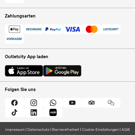
Zahlungsarten
Outletcity App laden
Folgen Sie uns
Impressum
Datenschutz
Barrierefreiheit
Cookie-Einstellungen
AGB