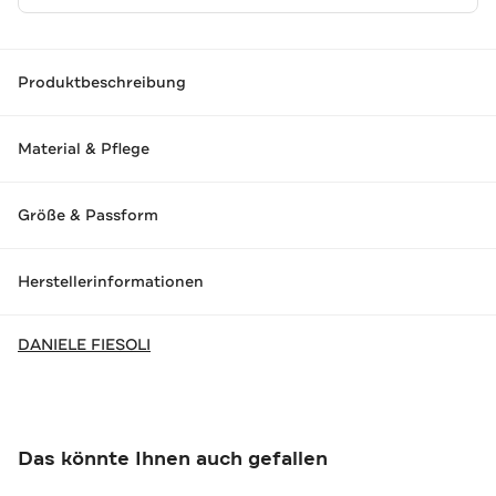
Produktbeschreibung
Material & Pflege
Größe & Passform
Herstellerinformationen
DANIELE FIESOLI
Das könnte Ihnen auch gefallen