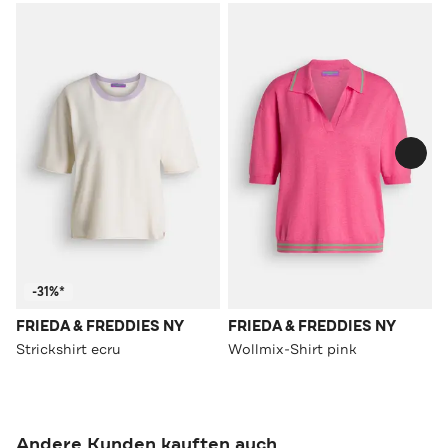
-31%*
FRIEDA & FREDDIES NY
FRIEDA & FREDDIES NY
Strickshirt ecru
Wollmix-Shirt pink
Andere Kunden kauften auch