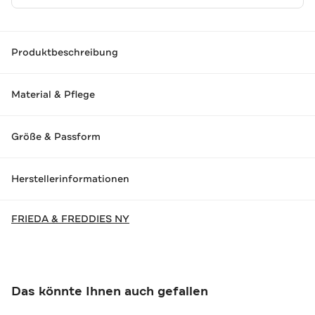
Produktbeschreibung
Material & Pflege
Größe & Passform
Herstellerinformationen
FRIEDA & FREDDIES NY
Das könnte Ihnen auch gefallen