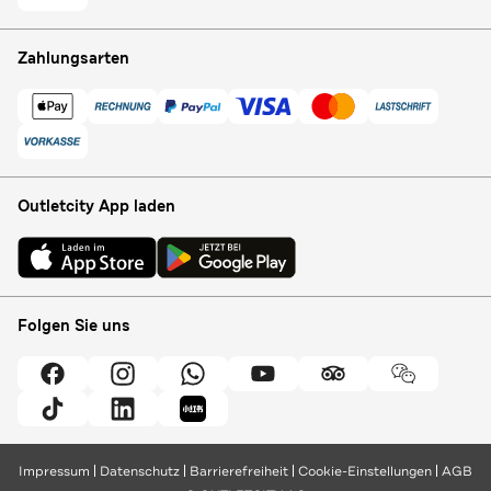
Zahlungsarten
Outletcity App laden
Folgen Sie uns
Impressum
Datenschutz
Barrierefreiheit
Cookie-Einstellungen
AGB