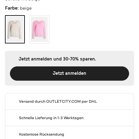
Farbe:
beige
Jetzt anmelden und 30-70% sparen.
Jetzt anmelden
Versand durch
OUTLETCITY.COM
per DHL
Schnelle Lieferung in 1-3 Werktagen
Kostenlose Rücksendung