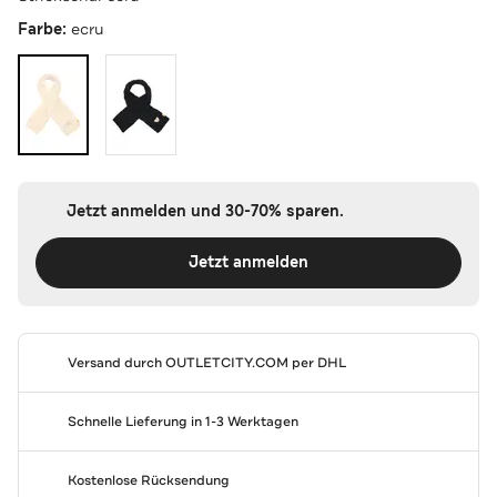
Farbe:
ecru
Jetzt anmelden und 30-70% sparen.
Jetzt anmelden
Versand durch
OUTLETCITY.COM
per DHL
Schnelle Lieferung in 1-3 Werktagen
Kostenlose Rücksendung