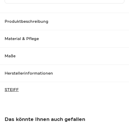
Produktbeschreibung
Material & Pflege
Maße
Herstellerinformationen
STEIFF
Das könnte Ihnen auch gefallen