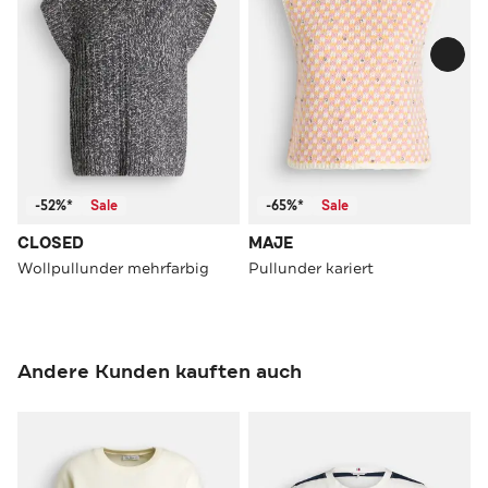
-52%*
Sale
-65%*
Sale
CLOSED
MAJE
Wollpullunder mehrfarbig
Pullunder kariert
Andere Kunden kauften auch