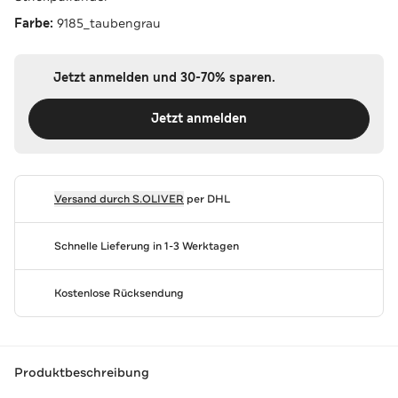
Farbe:
9185_taubengrau
Jetzt anmelden und 30-70% sparen.
Jetzt anmelden
Versand durch
S.OLIVER
per DHL
Schnelle Lieferung in 1-3 Werktagen
Kostenlose Rücksendung
Produktbeschreibung