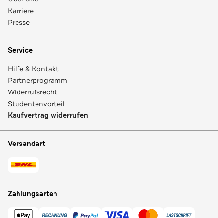
Karriere
Presse
Service
Hilfe & Kontakt
Partnerprogramm
Widerrufsrecht
Studentenvorteil
Kaufvertrag widerrufen
Versandart
Zahlungsarten