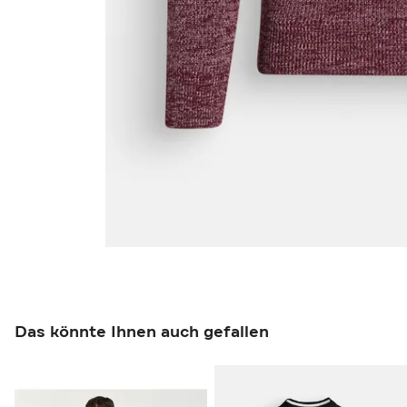
Das könnte Ihnen auch gefallen