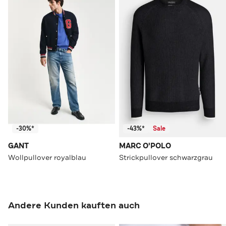
-30%*
-43%*
Sale
GANT
MARC O'POLO
Wollpullover royalblau
Strickpullover schwarzgrau
Andere Kunden kauften auch