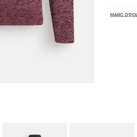
MARC O'PO