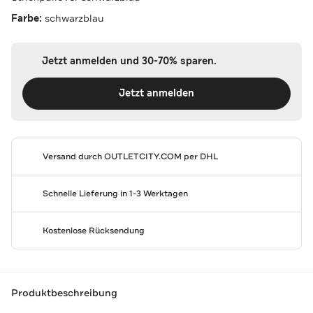
Farbe:
schwarzblau
Jetzt anmelden und 30-70% sparen.
Jetzt anmelden
Versand durch
OUTLETCITY.COM
per DHL
Schnelle Lieferung in 1-3 Werktagen
Kostenlose Rücksendung
Produktbeschreibung