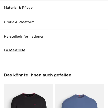
Material & Pflege
Größe & Passform
Herstellerinformationen
LA MARTINA
Das könnte Ihnen auch gefallen