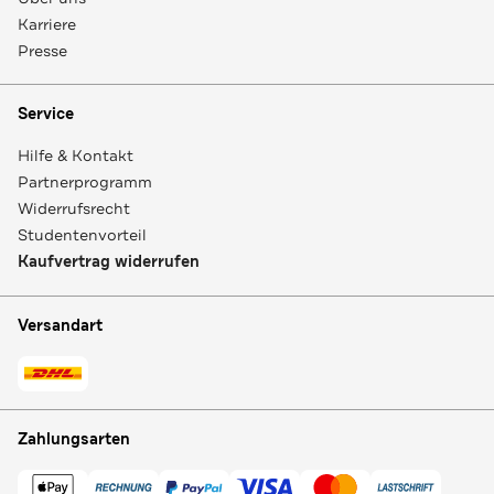
Karriere
Presse
Service
Hilfe & Kontakt
Partnerprogramm
Widerrufsrecht
Studentenvorteil
Kaufvertrag widerrufen
Versandart
Zahlungsarten