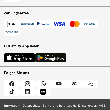
Zahlungsarten
Outletcity App laden
Folgen Sie uns
Impressum
Datenschutz
Barrierefreiheit
Cookie-Einstellungen
AGB