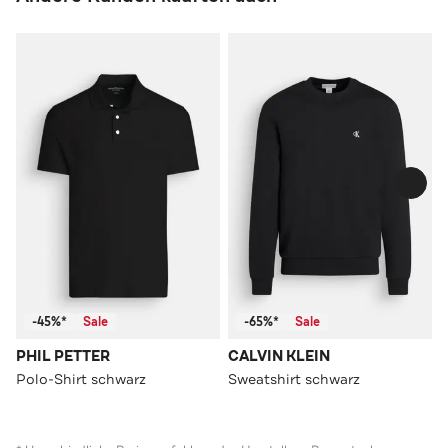
-45%*
Sale
-65%*
Sale
PHIL PETTER
CALVIN KLEIN
Polo-Shirt schwarz
Sweatshirt schwarz