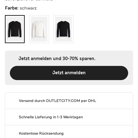
Farbe:
schwarz
Jetzt anmelden und 30-70% sparen.
Jetzt anmelden
Versand durch
OUTLETCITY.COM
per DHL
Schnelle Lieferung in 1-3 Werktagen
Kostenlose Rücksendung