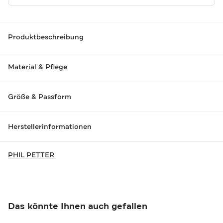
Produktbeschreibung
Material & Pflege
Größe & Passform
Herstellerinformationen
PHIL PETTER
Das könnte Ihnen auch gefallen