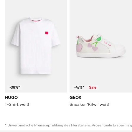
-38%*
-47%*
Sale
HUGO
GEOX
T-Shirt weiß
Sneaker 'Kilwi' weiß
* Unverbindliche Preisempfehlung des Herstellers. Prozentuale Ersparnis 