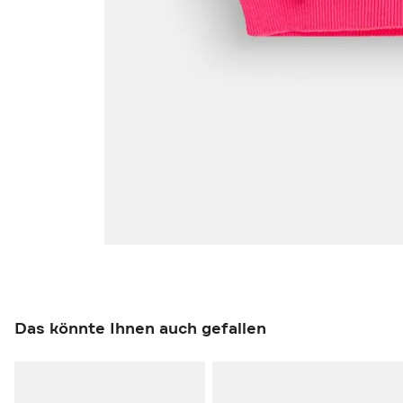
Das könnte Ihnen auch gefallen