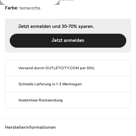
Farbe:
terracotta
Jetzt anmelden und 30-70% sparen.
Jetzt anmelden
Versand durch
OUTLETCITY.COM
per DHL
Schnelle Lieferung in 1-3 Werktagen
Kostenlose Rücksendung
Herstellerinformationen