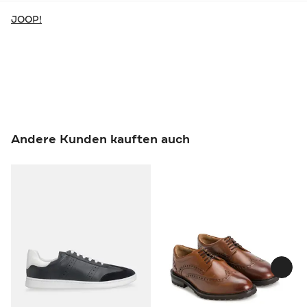
JOOP!
Andere Kunden kauften auch