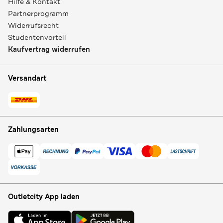
Hilfe & Kontakt
Partnerprogramm
Widerrufsrecht
Studentenvorteil
Kaufvertrag widerrufen
Versandart
Zahlungsarten
Outletcity App laden