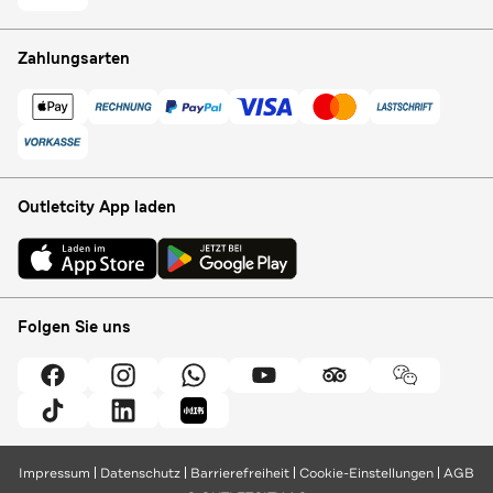
Zahlungsarten
Outletcity App laden
Folgen Sie uns
Impressum
Datenschutz
Barrierefreiheit
Cookie-Einstellungen
AGB