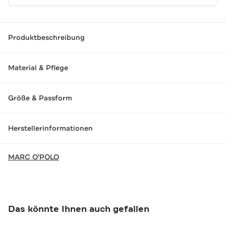
Produktbeschreibung
Material & Pflege
Größe & Passform
Herstellerinformationen
MARC O'POLO
Das könnte Ihnen auch gefallen