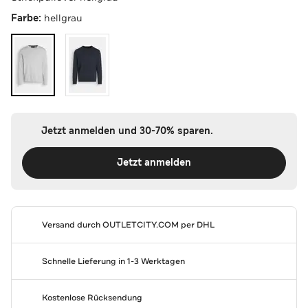
Farbe:
hellgrau
Jetzt anmelden und 30-70% sparen.
Jetzt anmelden
Versand durch
OUTLETCITY.COM
per DHL
Schnelle Lieferung in 1-3 Werktagen
Kostenlose Rücksendung