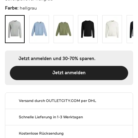
Farbe:
hellgrau
Jetzt anmelden und 30-70% sparen.
Jetzt anmelden
Versand durch
OUTLETCITY.COM
per DHL
Schnelle Lieferung in 1-3 Werktagen
Kostenlose Rücksendung