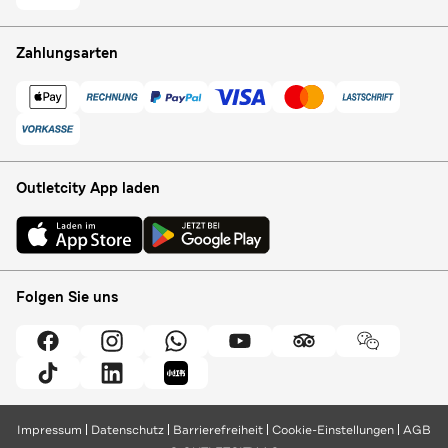
Zahlungsarten
Outletcity App laden
Folgen Sie uns
Impressum
Datenschutz
Barrierefreiheit
Cookie-Einstellungen
AGB