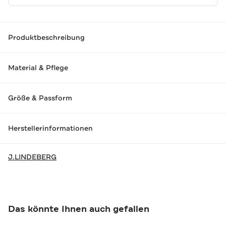
Produktbeschreibung
Material & Pflege
Größe & Passform
Herstellerinformationen
J.LINDEBERG
Das könnte Ihnen auch gefallen