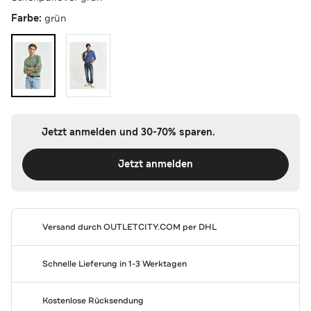
Farbe:
grün
Jetzt anmelden und 30-70% sparen.
Jetzt anmelden
Versand durch
OUTLETCITY.COM
per DHL
Schnelle Lieferung in 1-3 Werktagen
Kostenlose Rücksendung