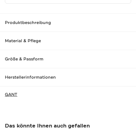
Produktbeschreibung
Material & Pflege
Größe & Passform
Herstellerinformationen
GANT
Das könnte Ihnen auch gefallen