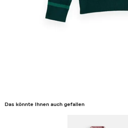
Das könnte Ihnen auch gefallen