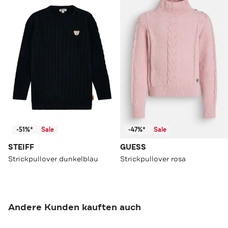
-51%*
Sale
-47%*
Sale
STEIFF
GUESS
Strickpullover dunkelblau
Strickpullover rosa
Andere Kunden kauften auch