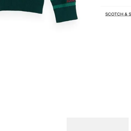
SCOTCH & 